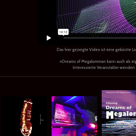
Das hier gezeigte Video ist eine gekürzte 
»Dreams of Megalomma« kann auch als eig
Interessierte Veranstalter wenden s