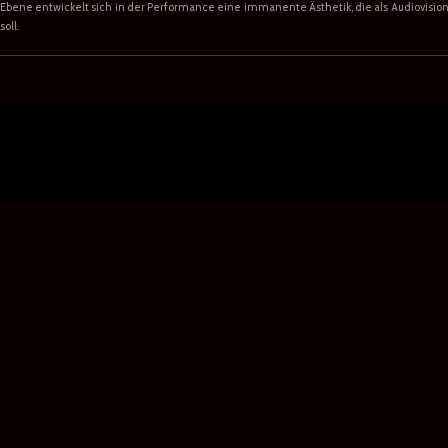
Ebene entwickelt sich in der Performance eine immanente Ästhetik, die als Audiovis
soll.