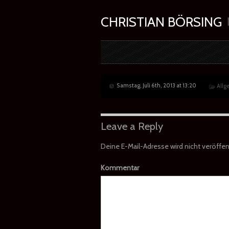
CHRISTIAN BÖRSING
Samstag, Juli 6th, 2013 at 13:20
All
Leave a Reply
Deine E-Mail-Adresse wird nicht veröffent
Kommentar