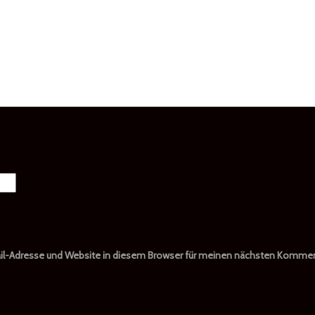
il-Adresse und Website in diesem Browser für meinen nächsten Kommen