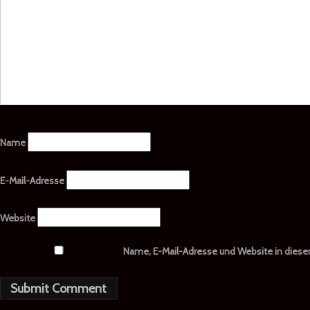
Name
E-Mail-Adresse
Website
Name, E-Mail-Adresse und Website in dies